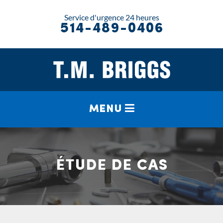
Service d'urgence 24 heures
514-489-0406
MENU
ÉTUDE DE CAS