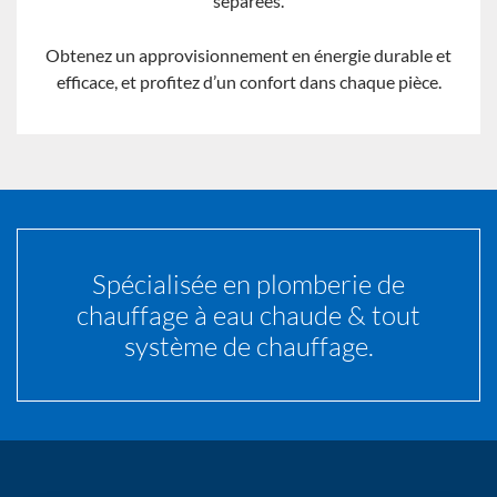
séparées.
Obtenez un approvisionnement en énergie durable et
efficace, et profitez d’un confort dans chaque pièce.
Spécialisée en plomberie de
chauffage à eau chaude & tout
système de chauffage.