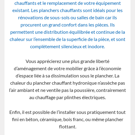
chauffants et le remplacement de votre équipement
existant. Les planchers chauffants sont idéals pour les
rénovations de sous-sols ou salles de bain car ils
procurent un grand confort dans les pièces. Ils
permettent une distribution équilibrée et continue de la
chaleur sur l’ensemble de la superficie de la pièce, et sont
complètement silencieux et inodore.
Vous apprécierez une plus grande liberté
d’aménagement de votre mobilier grâce à l’économie
d’espace liée à sa dissimulation sous le plancher. La
chaleur du plancher chauffant hydronique n’assèche pas
l’air ambiant et ne ventile pas la poussière, contrairement
au chauffage par plinthes électriques.
Enfin, il est possible de l’installer sous pratiquement tout
fini en béton, céramique, bois franc, ou même plancher
flottant.