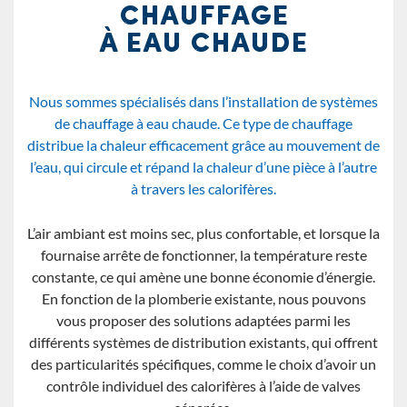
CHAUFFAGE
À EAU CHAUDE
Nous sommes spécialisés dans l’installation de systèmes
de chauffage à eau chaude. Ce type de chauffage
distribue la chaleur efficacement grâce au mouvement de
l’eau, qui circule et répand la chaleur d’une pièce à l’autre
à travers les calorifères.
L’air ambiant est moins sec, plus confortable, et lorsque la
fournaise arrête de fonctionner, la température reste
constante, ce qui amène une bonne économie d’énergie.
En fonction de la plomberie existante, nous pouvons
vous proposer des solutions adaptées parmi les
différents systèmes de distribution existants, qui offrent
des particularités spécifiques, comme le choix d’avoir un
contrôle individuel des calorifères à l’aide de valves