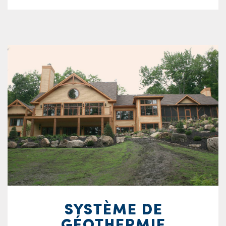
SYSTÈME DE
GÉOTHERMIE