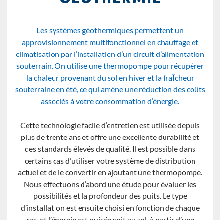
Les systèmes géothermiques permettent un
approvisionnement multifonctionnel en chauffage et
climatisation par l’installation d’un circuit d’alimentation
souterrain. On utilise une thermopompe pour récupérer
la chaleur provenant du sol en hiver et la fraÎcheur
souterraine en été, ce qui amène une réduction des coûts
associés à votre consommation d’énergie.
Cette technologie facile d’entretien est utilisée depuis
plus de trente ans et offre une excellente durabilité et
des standards élevés de qualité. Il est possible dans
certains cas d’utiliser votre système de distribution
actuel et de le convertir en ajoutant une thermopompe.
Nous effectuons d’abord une étude pour évaluer les
possibilités et la profondeur des puits. Le type
d’installation est ensuite choisi en fonction de chaque
cas, et l’énergie est puisée soit au sol, à partir d’une