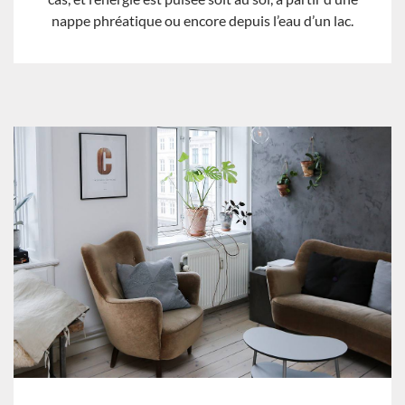
nappe phréatique ou encore depuis l’eau d’un lac.