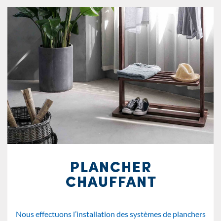
PLANCHER
CHAUFFANT
Nous effectuons l’installation des systèmes de planchers